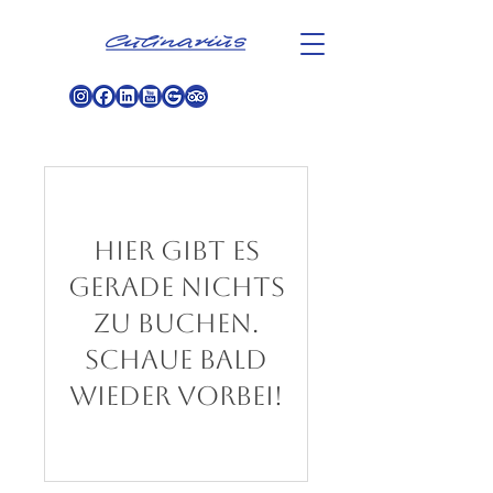
Hier gibt es
gerade nichts
zu buchen.
Schaue bald
wieder vorbei!