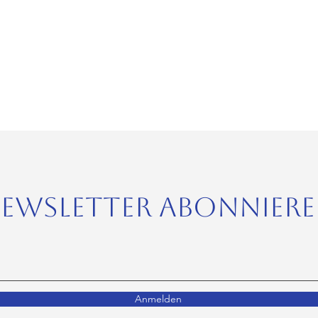
ewsletter abonnier
Anmelden