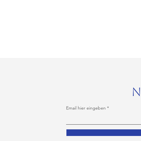
N
Email hier eingeben