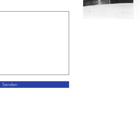
Senden