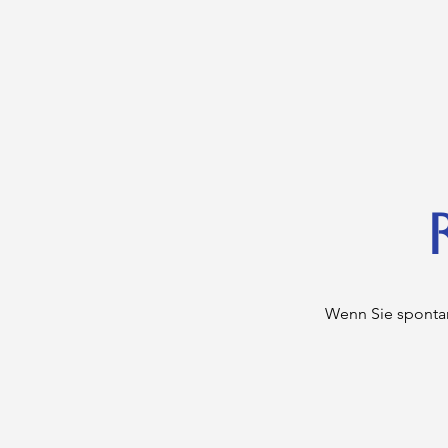
Wenn Sie spontan