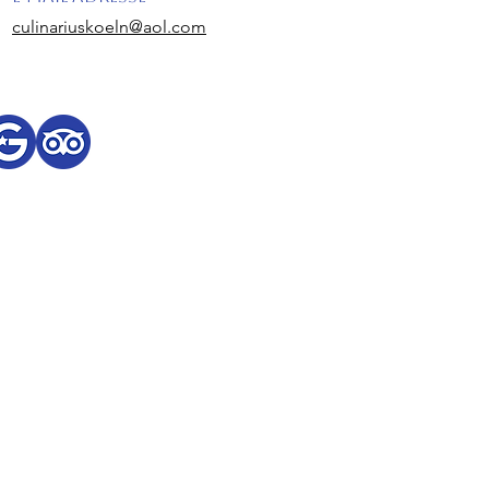
culinariuskoeln@aol.com