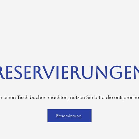
RESERVIERUNGE
 einen Tisch buchen möchten, nutzen Sie bitte die entspreche
Reservierung