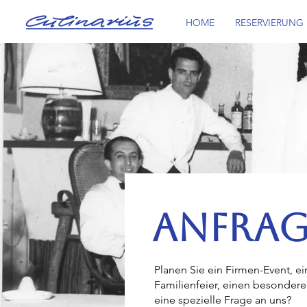
HOME
RESERVIERUNG
ANFRA
Planen Sie ein Firmen-Event, 
Familienfeier, einen besonder
eine spezielle Frage an uns?